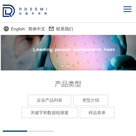
English
简体中文
联系我们
产品类型
企业产品列表
类型介绍
关键字和数据组搜索
样品表单