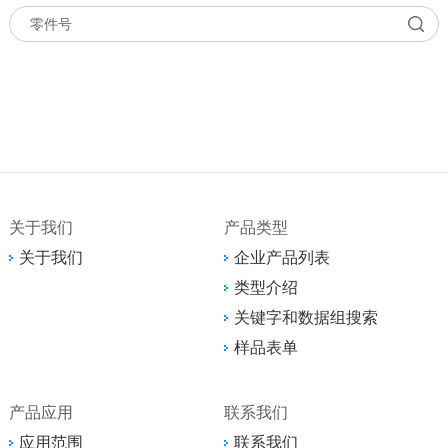
关于我们
产品类型
关于我们
企业产品列表
类型介绍
关键字和数据组搜索
样品表单
产品应用
联系我们
应用范围
联系我们